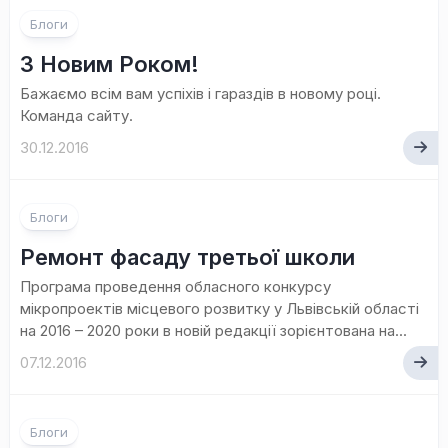
Блоги
З Новим Роком!
Бажаємо всім вам успіхів і гараздів в новому році.
Команда сайту.
30.12.2016
Блоги
Ремонт фасаду третьої школи
Програма проведення обласного конкурсу
мікропроектів місцевого розвитку у Львівській області
на 2016 – 2020 роки в новій редакції зорієнтована на...
07.12.2016
Блоги