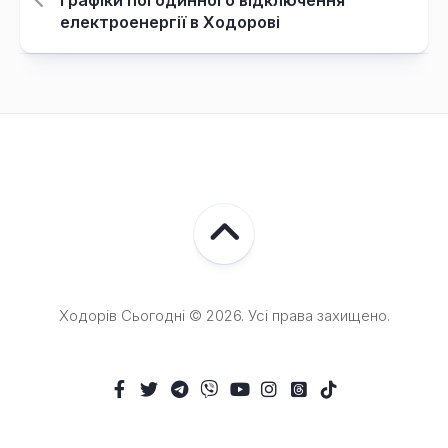
Графіки погодинного відключення
електроенергії в Ходорові
Ходорів Сьогодні © 2026. Усі права захищено.