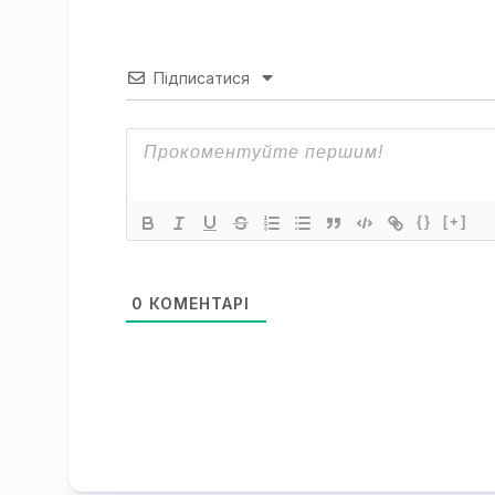
Підписатися
{}
[+]
0
КОМЕНТАРІ