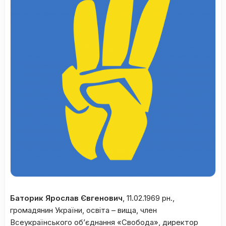
Баторик Ярослав Євгенович
, 11.02.1969 рн.,
громадянин України, освіта – вища, член
Всеукраїнського об’єднання «Свобода», директор