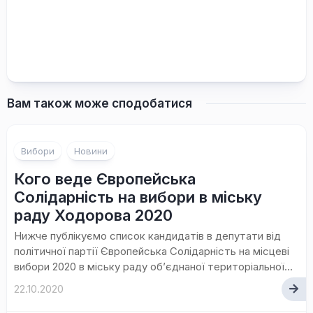
Вам також може сподобатися
Вибори
Новини
Кого веде Європейська
Солідарність на вибори в міську
раду Ходорова 2020
Нижче публікуємо список кандидатів в депутати від
політичної партії Європейська Солідарність на місцеві
вибори 2020 в міську раду об’єднаної територіальної...
22.10.2020