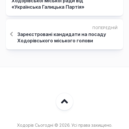
Ходорівської міської ради від
«Українська Галицька Партія»
ПОПЕРЕДНІЙ
Зареєстровані кандидати на посаду
Ходорівського міського голови
Ходорів Сьогодні © 2026. Усі права захищено.