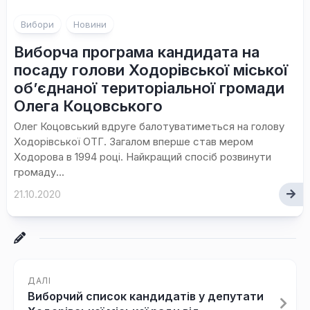
Вибори
Новини
Виборча програма кандидата на
посаду голови Ходорівської міської
об’єднаної територіальної громади
Олега Коцовського
Олег Коцовський вдруге балотуватиметься на голову
Ходорівської ОТГ. Загалом вперше став мером
Ходорова в 1994 році. Найкращий спосіб розвинути
громаду...
21.10.2020
ДАЛІ
Виборчий список кандидатів у депутати