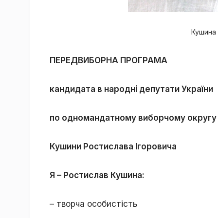
Кушина 
ПЕРЕДВИБОРНА ПРОГРАМА
кандидата в народні депутати України
по одномандатному виборчому округу
Кушини Ростислава Ігоровича
Я – Ростислав Кушина:
– творча особистість