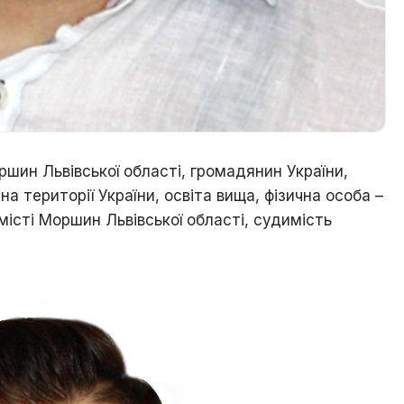
ршин Львівської області, громадянин України,
на території України, освіта вища, фізична особа –
місті Моршин Львівської області, судимість