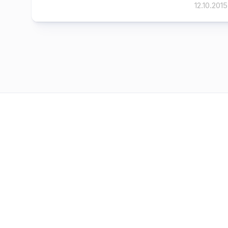
12.10.2015