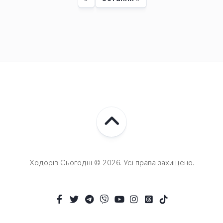
Ходорів Сьогодні © 2026. Усі права захищено.