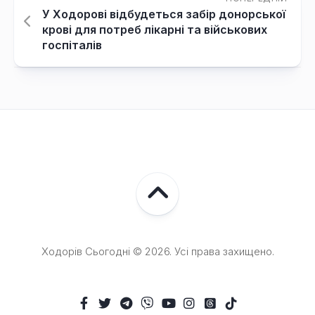
У Ходорові відбудеться забір донорської
крові для потреб лікарні та військових
госпіталів
Ходорів Сьогодні © 2026. Усі права захищено.