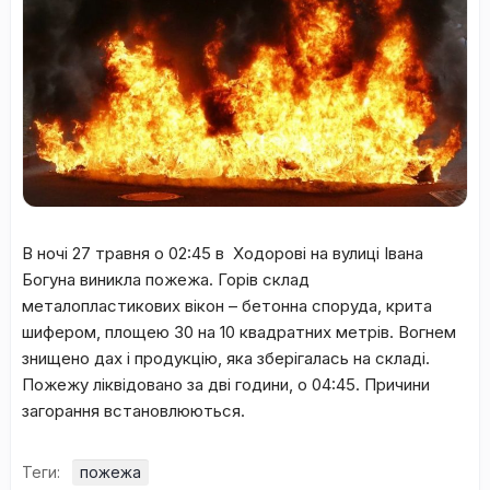
В ночі 27 травня о 02:45 в Ходорові на вулиці Івана
Богуна виникла пожежа. Горів склад
металопластикових вікон – бетонна споруда, крита
шифером, площею 30 на 10 квадратних метрів. Вогнем
знищено дах і продукцію, яка зберігалась на складі.
Пожежу ліквідовано за дві години, о 04:45. Причини
загорання встановлюються.
Теги:
пожежа