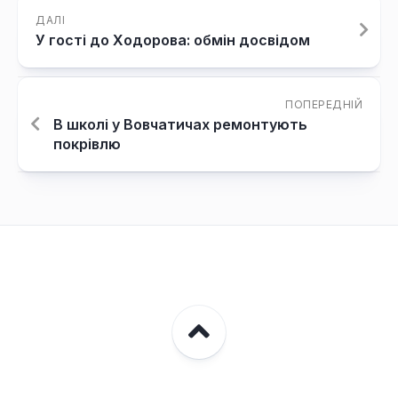
ДАЛІ
У гості до Ходорова: обмін досвідом
ПОПЕРЕДНІЙ
В школі у Вовчатичах ремонтують
покрівлю