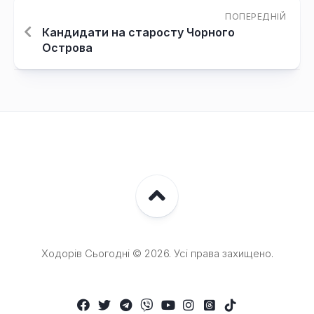
ПОПЕРЕДНІЙ
Кандидати на старосту Чорного
Острова
Ходорів Сьогодні © 2026. Усі права захищено.