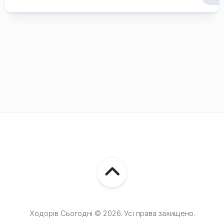
Ходорів Сьогодні © 2026. Усі права захищено.