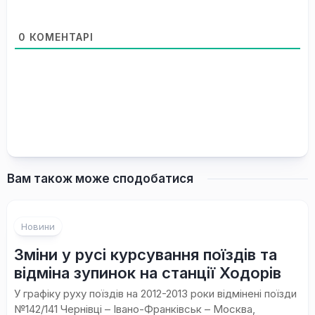
0
КОМЕНТАРІ
Вам також може сподобатися
Новини
Зміни у русі курсування поїздів та
відміна зупинок на станції Ходорів
У графіку руху поїздів на 2012-2013 роки відмінені поїзди
№142/141 Чернівці – Івано-Франківськ – Москва,