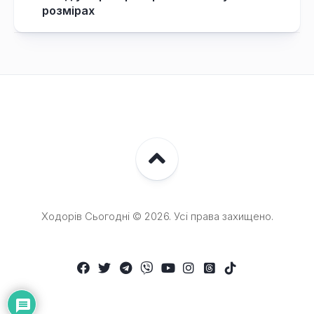
розмірах
Ходорів Сьогодні © 2026. Усі права захищено.