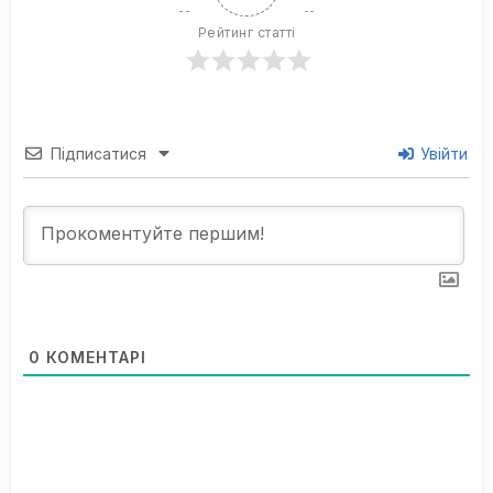
Рейтинг статті
Підписатися
Увійти
0
КОМЕНТАРІ