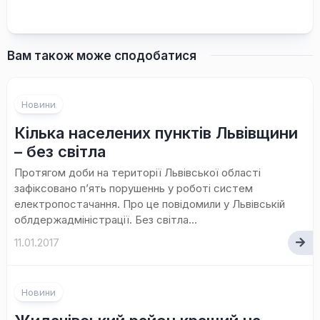
Вам також може сподобатися
Новини
Кілька населених пунктів Львівщини
– без світла
Протягом доби на території Львівської області
зафіксовано п’ять порушеннь у роботі систем
електропостачання. Про це повідомили у Львівській
облдержадміністрації. Без світла...
11.01.2017
Новини