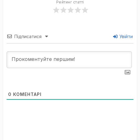
Рейтинг статті
Підписатися
Увійти
0
КОМЕНТАРІ