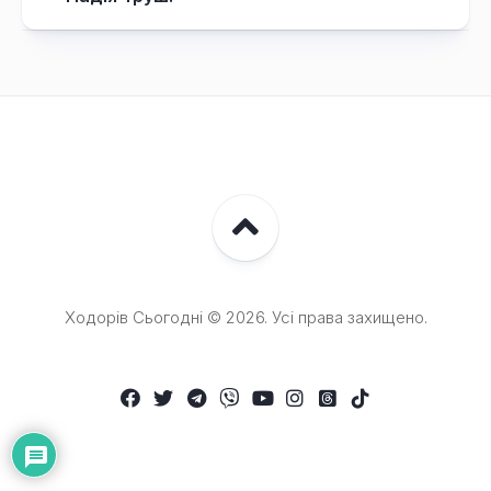
Ходорів Сьогодні © 2026. Усі права захищено.