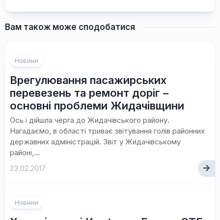
Вам також може сподобатися
Новини
Врегулювання пасажирських
перевезень та ремонт доріг –
основні проблеми Жидачівщини
Ось і дійшла черга до Жидачівського району.
Нагадаємо, в області триває звітування голів районних
державних адміністрацій. Звіт у Жидачівському
районі,...
23.02.2017
Новини