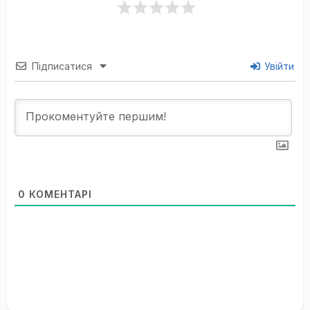
Підписатися
Увійти
0
КОМЕНТАРІ