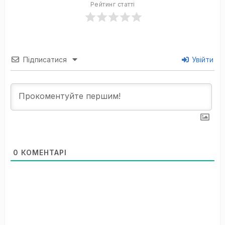
Рейтинг статті
Підписатися
Увійти
0
КОМЕНТАРІ