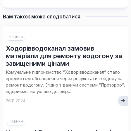
Вам також може сподобатися
Новини
Ходорівводоканал замовив
матеріали для ремонту водогону за
завищеними цінами
Комунальне підприємство “Ходорівводоканал” стало
предметом обговорення через результати тендеру на
ремонт водогону. Згідно з даними системи “Прозорро“,
підприємство уклало договір...
26.11.2024
Новини