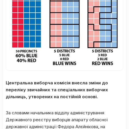
Центральна виборча комісія внесла зміни до
переліку звичайних та спеціальних виборчих
дільниць, утворених на постійній основі.
За словами начальника відділу адміністрування
Державного реєстру виборців апарату обласної
державної адміністрації Федора Алєйнікова, на