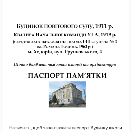
Натисніть, щоб завантажити
паспорт будинку школи
.