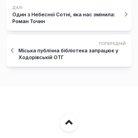
ДАЛІ
Один з Небесної Сотні, яка нас змінила:
Роман Точин
ПОПЕРЕДНІЙ
Міська публічна бібліотека запрацює у
Ходорівській ОТГ