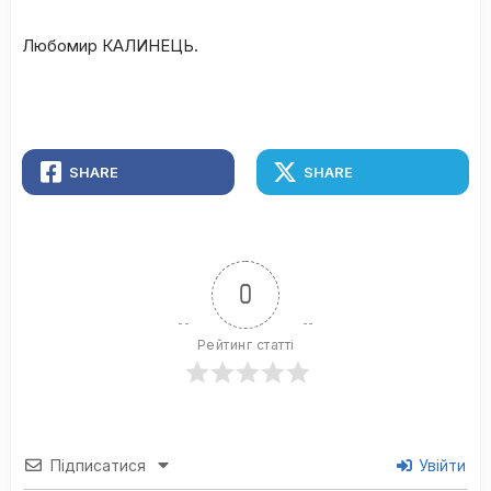
Любомир КАЛИНЕЦЬ.
SHARE
SHARE
0
Рейтинг статті
Підписатися
Увійти