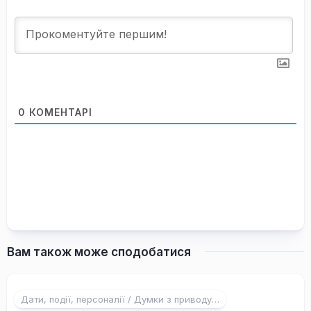
0
КОМЕНТАРІ
Вам також може сподобатися
Дати, події, персоналії / Думки з приводу…