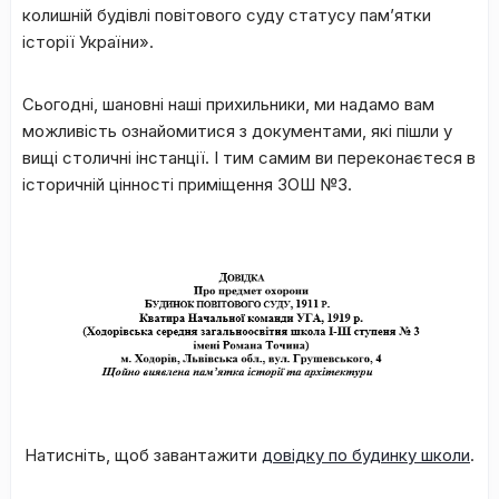
колишній будівлі повітового суду статусу пам’ятки
історії України».
Сьогодні, шановні наші прихильники, ми надамо вам
можливість ознайомитися з документами, які пішли у
вищі столичні інстанції. І тим самим ви переконаєтеся в
історичній цінності приміщення ЗОШ №3.
Натисніть, щоб завантажити
довідку по будинку школи
.