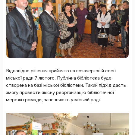
Відповідне рішення прийнято на позачерговій сесії
міської ради 7 лютого. Публічна бібліотека буде
створена на базі міської бібліотеки. Такий підхід дасть
змогу провести якісну реорганізацію бібліотечної
мережі громади, запевняють у міській раді.