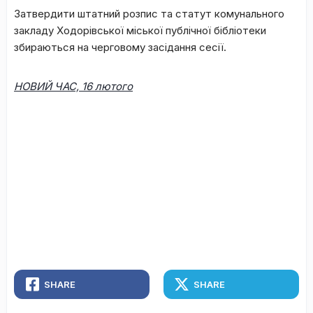
Затвердити штатний розпис та статут комунального
закладу Ходорівської міської публічної бібліотеки
збираються на черговому засідання сесії.
НОВИЙ ЧАС, 16 лютого
SHARE
SHARE