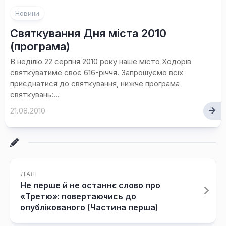
Новини
Святкування Дня міста 2010
(програма)
В неділю 22 серпня 2010 року наше місто Ходорів
святкуватиме своє 616-річчя. Запрошуємо всіх
приєднатися до святкування, нижче програма
святкувань:...
21.08.2010
ДАЛІ
Не перше й не останнє слово про
«Третю»: повертаючись до
опублікованого (Частина перша)