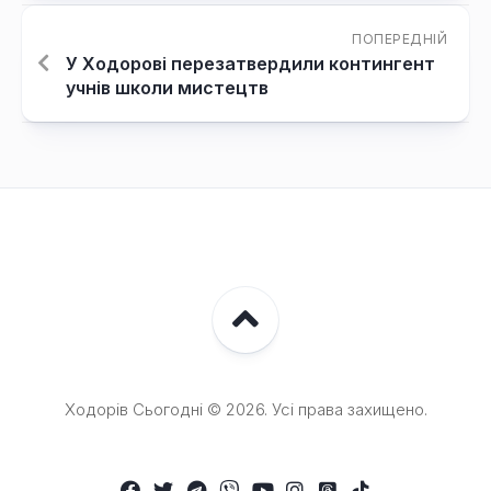
ПОПЕРЕДНІЙ
У Ходорові перезатвердили контингент
учнів школи мистецтв
Ходорів Сьогодні © 2026. Усі права захищено.