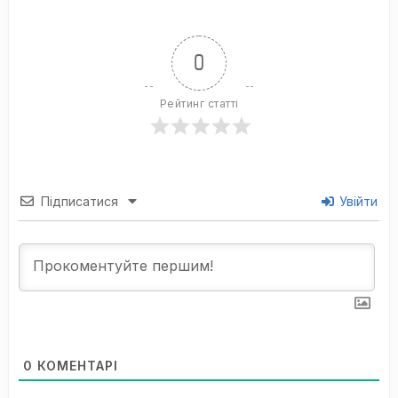
0
Рейтинг статті
Підписатися
Увійти
0
КОМЕНТАРІ