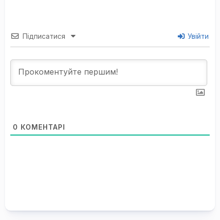
Підписатися
Увійти
0
КОМЕНТАРІ