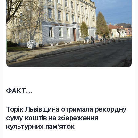
ФАКТ…
Торік Львівщина отримала рекордну
суму коштів на збереження
культурних пам’яток