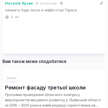
Наталія Кузик
8 роки тому
напишіть будь ласка е-мфйл отця Тараса
0
Вам також може сподобатися
Блоги
Ремонт фасаду третьої школи
Програма проведення обласного конкурсу
мікропроектів місцевого розвитку у Львівській області
на 2016 – 2020 роки в новій редакції зорієнтована на...