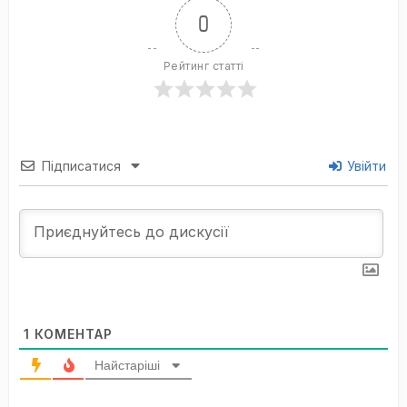
0
Рейтинг статті
Підписатися
Увійти
1
КОМЕНТАР
Найстаріші