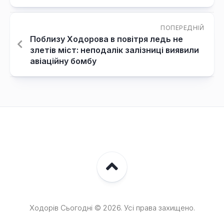
ПОПЕРЕДНІЙ
Поблизу Ходорова в повітря ледь не
злетів міст: неподалік залізниці виявили
авіаційну бомбу
Ходорів Сьогодні © 2026. Усі права захищено.