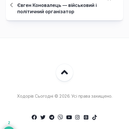
Євген Коновалець — військовий і
політичний організатор
Ходорів Сьогодні © 2026. Усі права захищено.
2