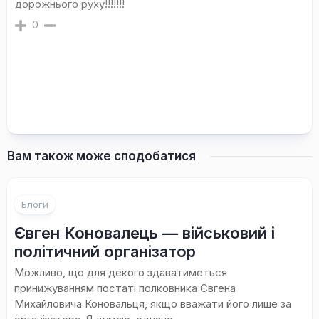
дорожнього руху!!!!!!!
0
Вам також може сподобатися
Блоги
Євген Коновалець — військовий і
політичний організатор
Можливо, що для декого здаватиметься
принижуванням постаті полковника Євгена
Михайловича Коновальця, якщо вважати його лише за