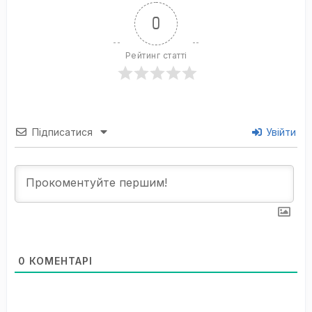
0
Рейтинг статті
Підписатися
Увійти
0
КОМЕНТАРІ