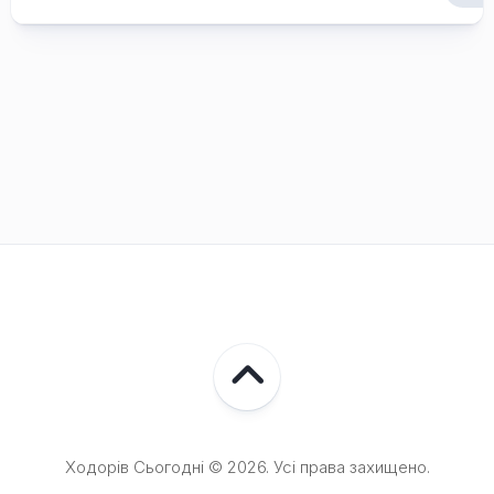
Ходорів Сьогодні © 2026. Усі права захищено.