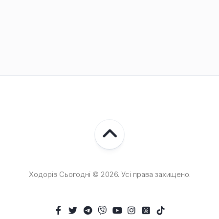
Ходорів Сьогодні © 2026. Усі права захищено.