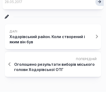
28.05.2017
ДАЛІ
Ходорівський район. Коли створений і
яким він був
ПОПЕРЕДНІЙ
Оголошено результати виборів міського
голови Ходорівської ОТГ