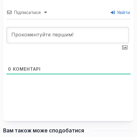
Підписатися
Увійти
0
КОМЕНТАРІ
Вам також може сподобатися