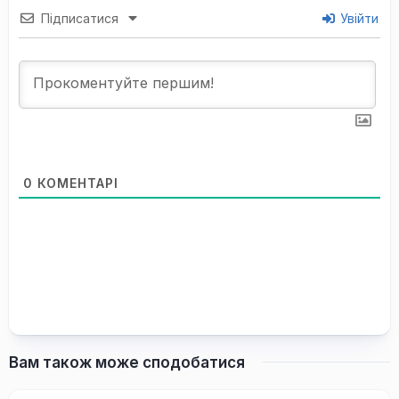
Підписатися
Увійти
0
КОМЕНТАРІ
Вам також може сподобатися