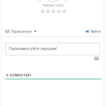
Рейтинг статті
Підписатися
Увійти
0
КОМЕНТАРІ