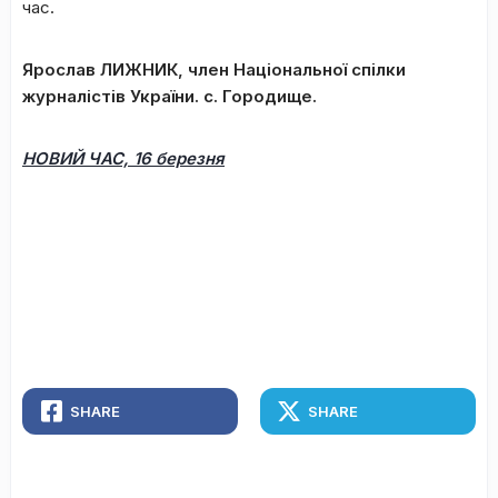
час.
Ярослав ЛИЖНИК, член Національної спілки
журналістів України. с. Городище.
НОВИЙ ЧАС, 16 березня
SHARE
SHARE