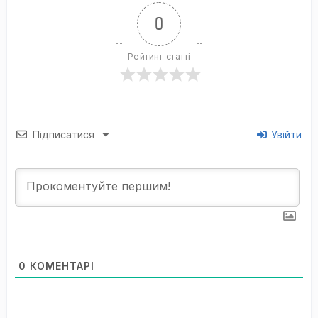
0
Рейтинг статті
Підписатися
Увійти
0
КОМЕНТАРІ