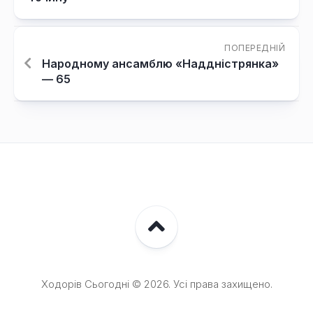
ПОПЕРЕДНІЙ
Народному ансамблю «Наддністрянка»
— 65
Ходорів Сьогодні © 2026. Усі права захищено.