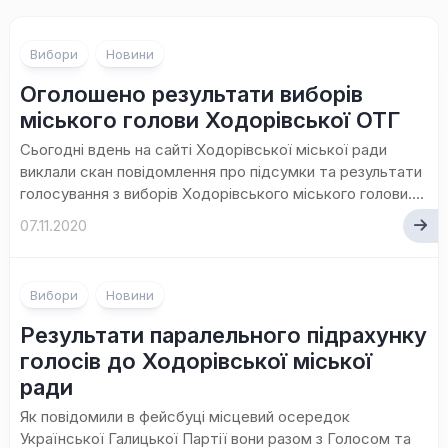
Вибори
Новини
Оголошено результати виборів
міського голови Ходорівської ОТГ
Сьогодні вдень на сайті Ходорівської міської ради
виклали скан повідомлення про підсумки та результати
голосування з виборів Ходорівського міського голови....
07.11.2020
Вибори
Новини
Результати паралельного підрахунку
голосів до Ходорівської міської
ради
Як повідомили в фейсбуці місцевий осередок
Української Галицької Партії вони разом з Голосом та