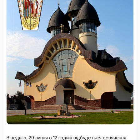
В неділю, 29 липня о 12 годині відбудеться освячення