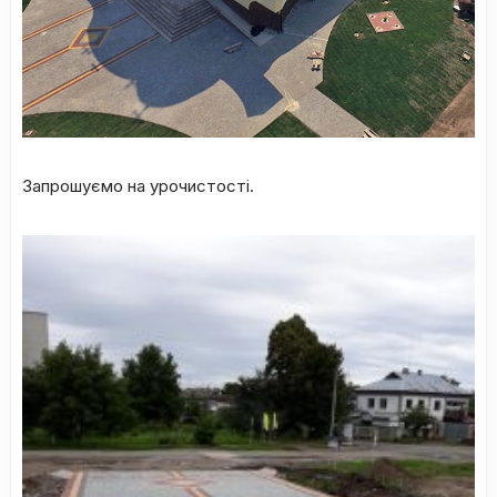
Запрошуємо на урочистості.