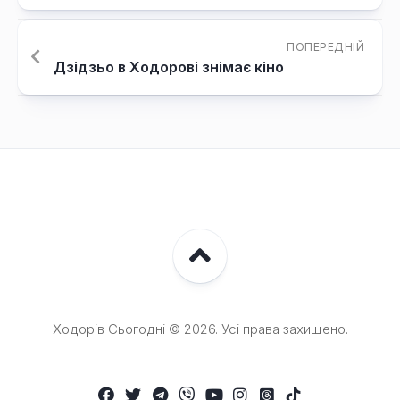
ПОПЕРЕДНІЙ
Дзідзьо в Ходорові знімає кіно
Ходорів Сьогодні © 2026. Усі права захищено.