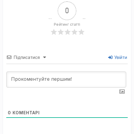
0
Рейтинг статті
Підписатися
Увійти
0
КОМЕНТАРІ