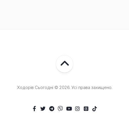
Ходорів Сьогодні © 2026. Усі права захищено.