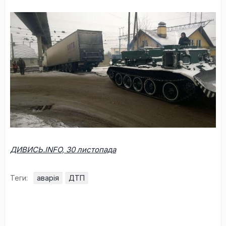
ДИВИСЬ.INFO, 30 листопада
Теги:
аварія
ДТП