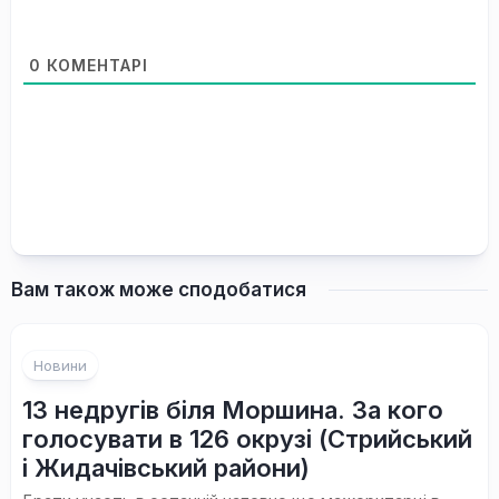
0
КОМЕНТАРІ
Вам також може сподобатися
Новини
13 недругів біля Моршина. За кого
голосувати в 126 окрузі (Стрийський
і Жидачівський райони)