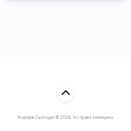
Ходорів Сьогодні © 2026. Усі права захищено.