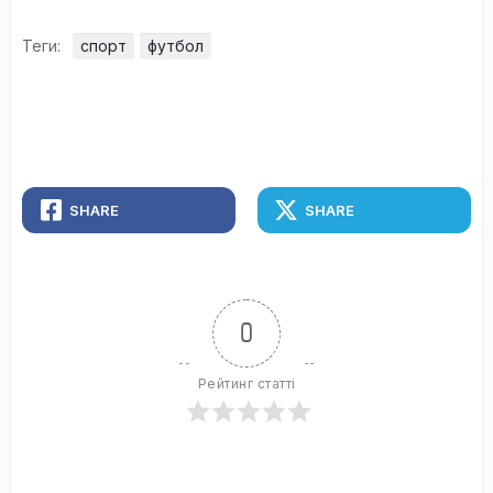
Теги:
спорт
футбол
SHARE
SHARE
0
Рейтинг статті