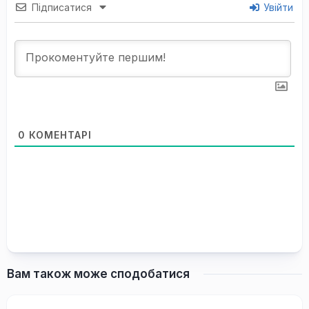
Підписатися
Увійти
0
КОМЕНТАРІ
Вам також може сподобатися