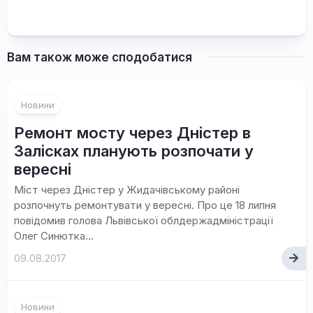
Вам також може сподобатися
Новини
Ремонт мосту через Дністер в
Залісках планують розпочати у
вересні
Міст через Дністер у Жидачівському районі
розпочнуть ремонтувати у вересні. Про це 18 липня
повідомив голова Львівської облдержадміністрації
Олег Синютка...
09.08.2017
Новини