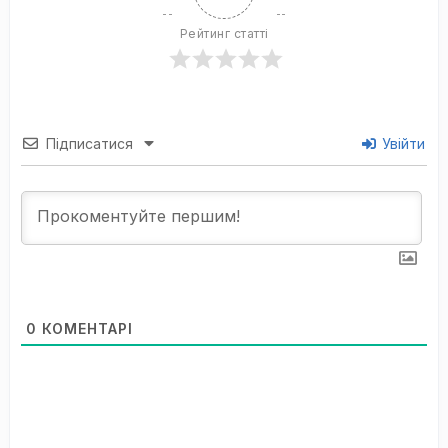
Рейтинг статті
Підписатися
Увійти
0
КОМЕНТАРІ