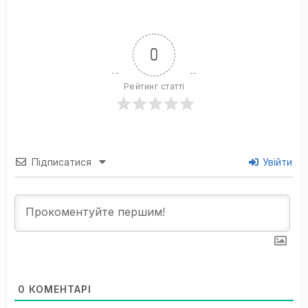
0
Рейтинг статті
Підписатися
Увійти
0
КОМЕНТАРІ