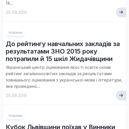
14...
25.09.2015
Новини
До рейтингу навчальних закладів за
результатами ЗНО 2015 року
потрапили й 15 шкіл Жидачівщини
Український центр оцінювання якості освіти склав
рейтинг загальноосвітніх закладів за результатами
зовнішнього оцінювання з української мови і літератури,
яке проведено...
25.09.2015
Новини
Кубок Львівщини поїхав у Винники