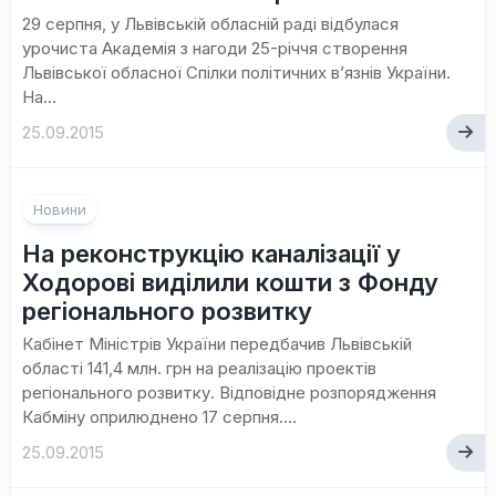
29 серпня, у Львівській обласній раді відбулася
урочиста Академія з нагоди 25-річчя створення
Львівської обласної Спілки політичних в’язнів України.
На...
25.09.2015
Новини
На реконструкцію каналізації у
Ходорові виділили кошти з Фонду
регіонального розвитку
Кабінет Міністрів України передбачив Львівській
області 141,4 млн. грн на реалізацію проектів
регіонального розвитку. Відповідне розпорядження
Кабміну оприлюднено 17 серпня....
25.09.2015