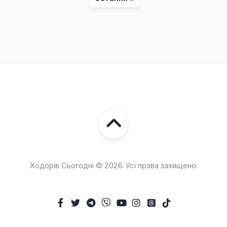
Ходорів Сьогодні © 2026. Усі права захищено.