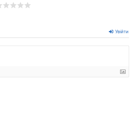
Увійти