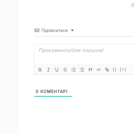
Підписатися
{}
[+]
0
КОМЕНТАРІ