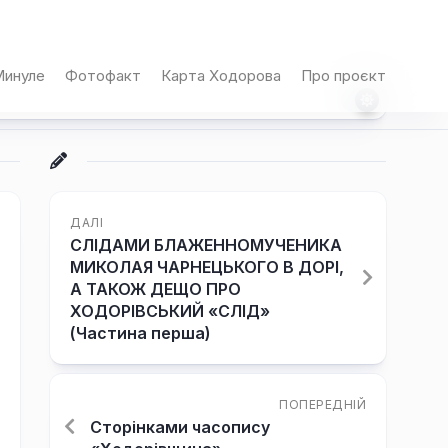
инуле
Фотофакт
Карта Ходорова
Про проєкт
ДАЛІ
СЛІДАМИ БЛАЖЕННОМУЧЕНИКА
МИКОЛАЯ ЧАРНЕЦЬКОГО В ДОРІ,
А ТАКОЖ ДЕЩО ПРО
ХОДОРІВСЬКИЙ «СЛІД»
(Частина перша)
ПОПЕРЕДНІЙ
Сторінками часопису