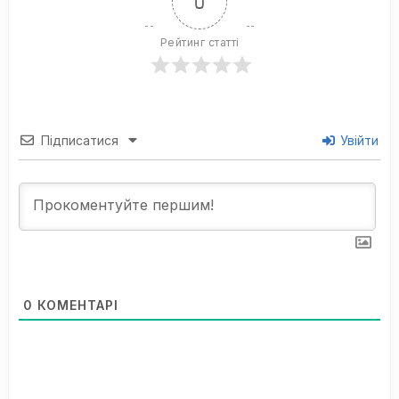
0
Рейтинг статті
Підписатися
Увійти
0
КОМЕНТАРІ