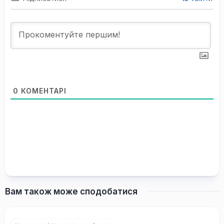
0
КОМЕНТАРІ
Вам також може сподобатися