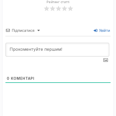
Рейтинг статті
Підписатися
Увійти
0
КОМЕНТАРІ