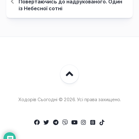
Повертаючись до надрукованого. Один
із Небесної сотні
Ходорів Сьогодні © 2026. Усі права захищено.