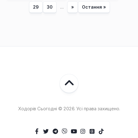
29
30
...
»
Остання »
Ходорів Сьогодні © 2026. Усі права захищено.