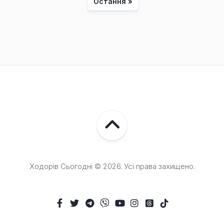
Остання »
Ходорів Сьогодні © 2026. Усі права захищено.