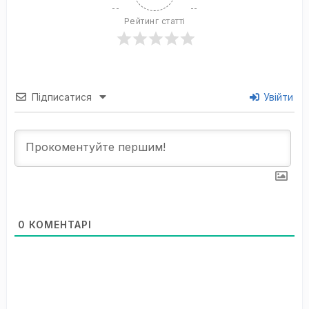
Рейтинг статті
Підписатися
Увійти
0
КОМЕНТАРІ