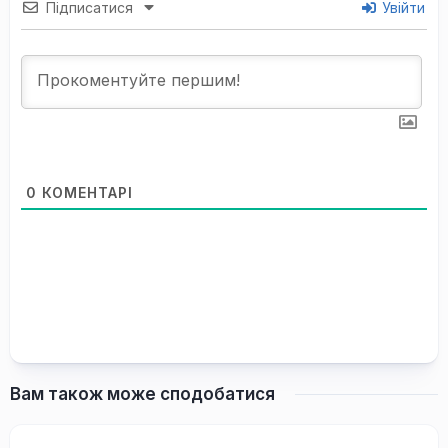
Підписатися
Увійти
0
КОМЕНТАРІ
Вам також може сподобатися