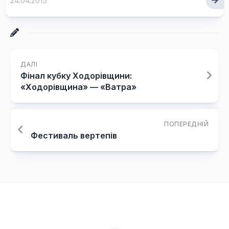
24.04.2015
ДАЛІ
Фінал кубку Ходорівщини:
«Ходорівщина» — «Ватра»
ПОПЕРЕДНІЙ
Фестиваль вертепів