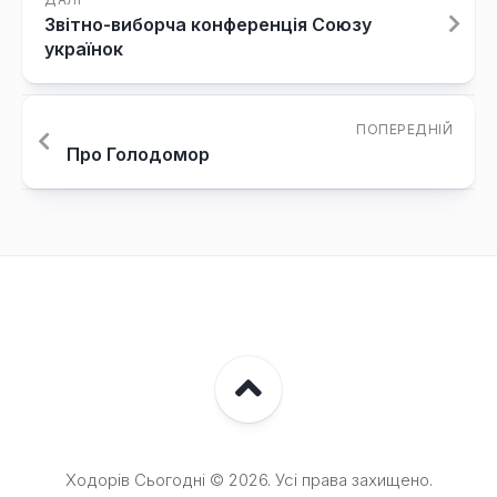
Звітно-виборча конференція Союзу
українок
ПОПЕРЕДНІЙ
Про Голодомор
Ходорів Сьогодні © 2026. Усі права захищено.