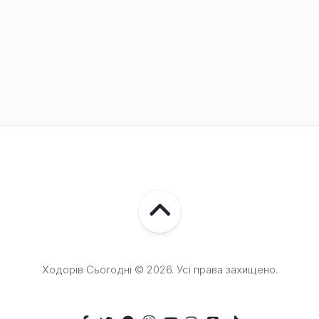
Ходорів Сьогодні © 2026. Усі права захищено.