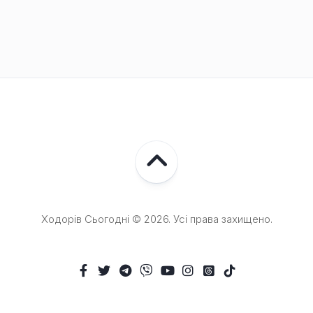
Ходорів Сьогодні © 2026. Усі права захищено.