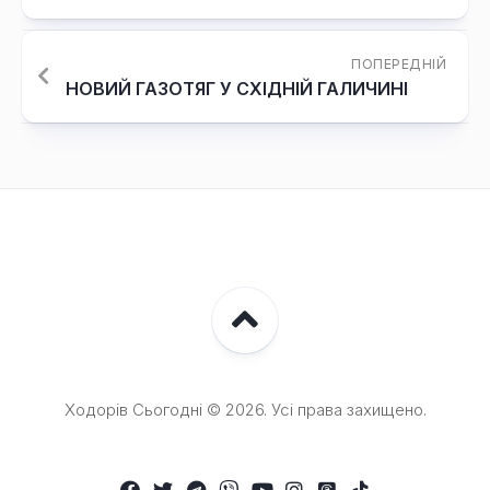
ПОПЕРЕДНІЙ
НОВИЙ ГАЗОТЯГ У СХІДНІЙ ГАЛИЧИНІ
Ходорів Сьогодні © 2026. Усі права захищено.