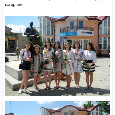
нагороди.