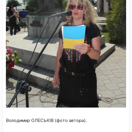
Володимир ОЛЕСЬКІВ (фото автора).