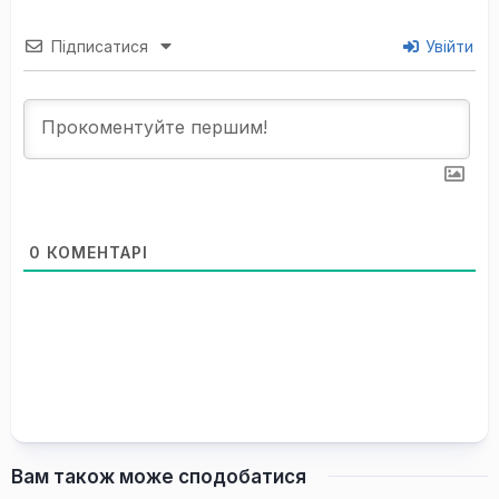
Підписатися
Увійти
0
КОМЕНТАРІ
Вам також може сподобатися